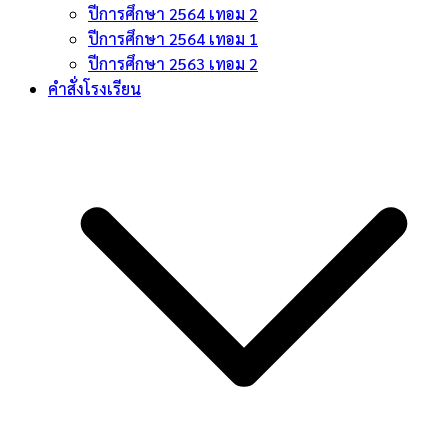
ปีการศึกษา 2564 เทอม 2
ปีการศึกษา 2564 เทอม 1
ปีการศึกษา 2563 เทอม 2
คำสั่งโรงเรียน