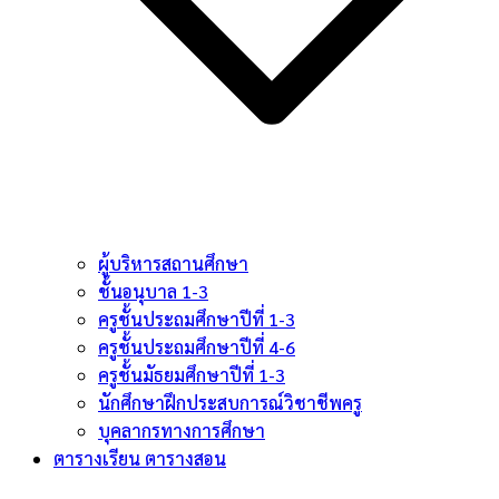
ผู้บริหารสถานศึกษา
ชั้นอนุบาล 1-3
ครูชั้นประถมศึกษาปีที่ 1-3
ครูชั้นประถมศึกษาปีที่ 4-6
ครูชั้นมัธยมศึกษาปีที่ 1-3
นักศึกษาฝึกประสบการณ์วิชาชีพครู
บุคลากรทางการศึกษา
ตารางเรียน ตารางสอน