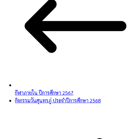
กีฬาภายใน ปีการศึกษา 2567
กิจกรรมวันสุนทรภู่ ประจำปีการศึกษา 2568