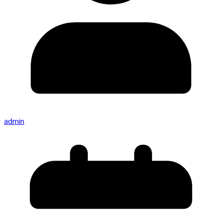
admin