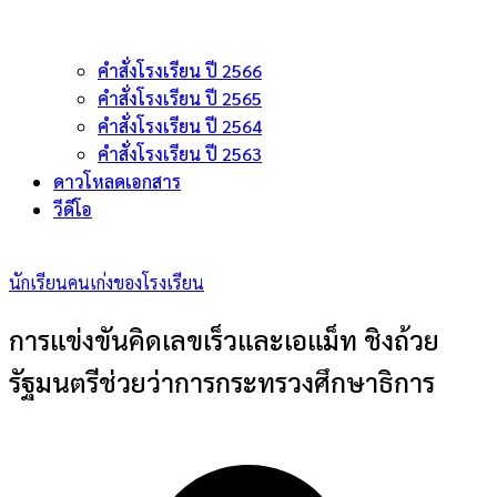
คำสั่งโรงเรียน ปี 2566
คำสั่งโรงเรียน ปี 2565
คำสั่งโรงเรียน ปี 2564
คำสั่งโรงเรียน ปี 2563
ดาวโหลดเอกสาร
วีดีโอ
นักเรียนคนเก่งของโรงเรียน
การแข่งขันคิดเลขเร็วและเอแม็ท ชิงถ้วย
รัฐมนตรีช่วยว่าการกระทรวงศึกษาธิการ