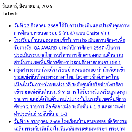
Skip
วันเสาร์, สิงหาคม 8, 2026
to
Latest:
content
วันที่ 22 สิงหาคม 2568 ได้รับการประเมินและประกันคุณภาพ
การศึกษาภายนอก รอบ 5 (สมศ.) แบบ Onsite Visit
โรงเรียนบ้านหนองหอย เข้ารับการประเมินสถานศึกษาเพื่อ
รับรางวัล IQA AWARD ประจำปีการศึกษา 2567 เป็นการ
ประเมินระบบกลไกการบริหารการศึกษาของสถานศึกษา ณ
สำนักงานเขตพื้นที่การศึกษาประถมศึกษาสกลนคร เขต 1
กลุ่มสาระภาษาไทยโรงเรียนบ้านหนองหอย นำนักเรียนเข้า
ร่วมแข่งขันทักษะทางภาษาไทย โครงการรักษ์ภาษาไทย
เนื่องในวันภาษาไทยแห่งชาติ ระดับศูนย์เครือข่ายไตรศิลา
เข้าร่วมแข่งขันจำนวน 9 รายการ ได้รับรางวัลเหรียญทองทุก
รายการ และได้เป็นตัวแทนไปแข่งขันในระดับเขตพื้นที่การ
ศึกษา 2 รายการ คือ คัดลายมือ ระดับชั้น ม.1-3 และการแต่ง
คำประพันธ์ ระดับชั้น ม. 1-3
วันที่ 25 กรกฎาคม 2568 โรงเรียนบ้านหนองหอย จัดกิจกรรม
เฉลิมพระเกียรติเนื่องในวันเฉลิมพระชนมพรรษา พระบาท