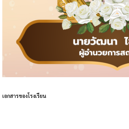
เอกสารของโรงเรียน