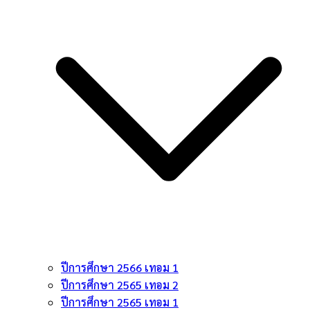
ปีการศึกษา 2566 เทอม 1
ปีการศึกษา 2565 เทอม 2
ปีการศึกษา 2565 เทอม 1