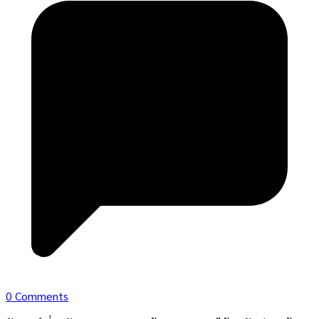
0 Comments