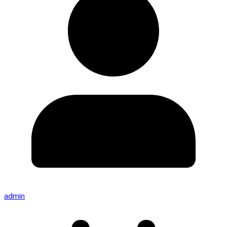
admin