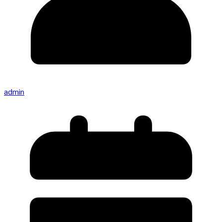
admin