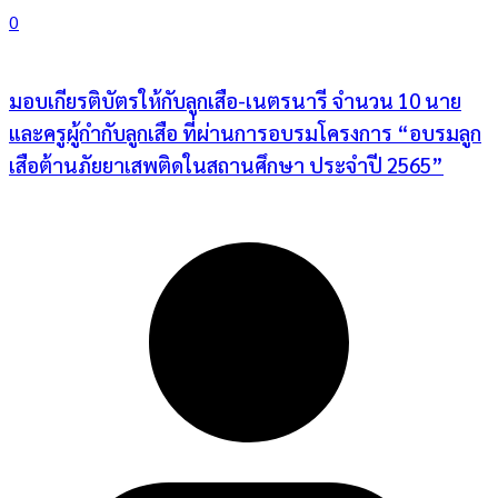
0
มอบเกียรติบัตรให้กับลูกเสือ-เนตรนารี จำนวน 10 นาย
และครูผู้กำกับลูกเสือ ที่ผ่านการอบรมโครงการ “อบรมลูก
เสือต้านภัยยาเสพติดในสถานศึกษา ประจำปี 2565”