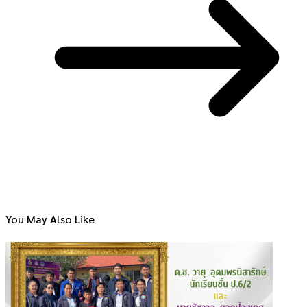
You May Also Like