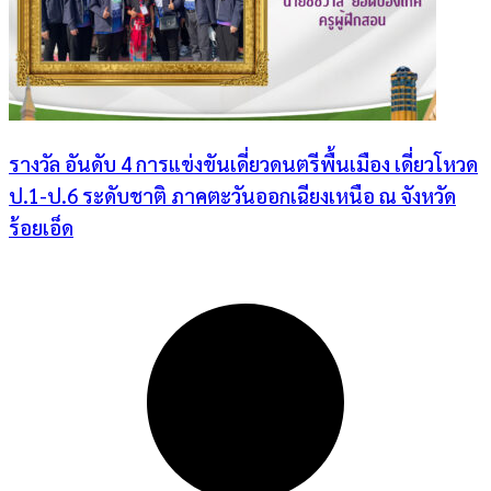
รางวัล อันดับ 4 การแข่งขันเดี่ยวดนตรีพื้นเมือง เดี่ยวโหวด
ป.1-ป.6 ระดับชาติ ภาคตะวันออกเฉียงเหนือ ณ จังหวัด
ร้อยเอ็ด