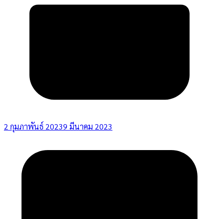
2 กุมภาพันธ์ 2023
9 มีนาคม 2023