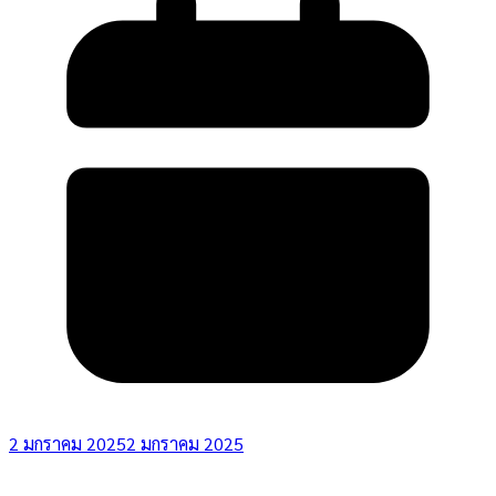
2 มกราคม 2025
2 มกราคม 2025