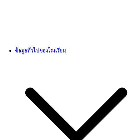
ข้อมูลทั่วไปของโรงเรียน