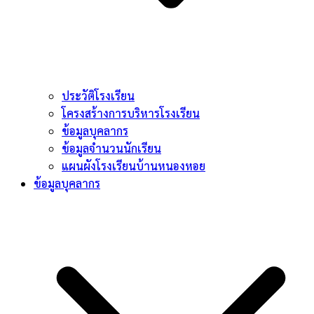
ประวัติโรงเรียน
โครงสร้างการบริหารโรงเรียน
ข้อมูลบุคลากร
ข้อมูลจำนวนนักเรียน
แผนผังโรงเรียนบ้านหนองหอย
ข้อมูลบุคลากร