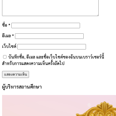
ชื่อ
*
อีเมล
*
เว็บไซต์
บันทึกชื่อ, อีเมล และชื่อเว็บไซต์ของฉันบนเบราว์เซอร์นี้
สำหรับการแสดงความเห็นครั้งถัดไป
ผู้บริหารสถานศึกษา