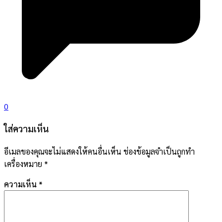
0
ใส่ความเห็น
อีเมลของคุณจะไม่แสดงให้คนอื่นเห็น
ช่องข้อมูลจำเป็นถูกทำ
เครื่องหมาย
*
ความเห็น
*