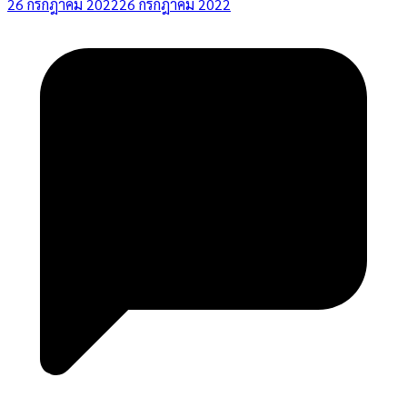
26 กรกฎาคม 2022
26 กรกฎาคม 2022