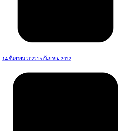
14 กันยายน 2022
15 กันยายน 2022