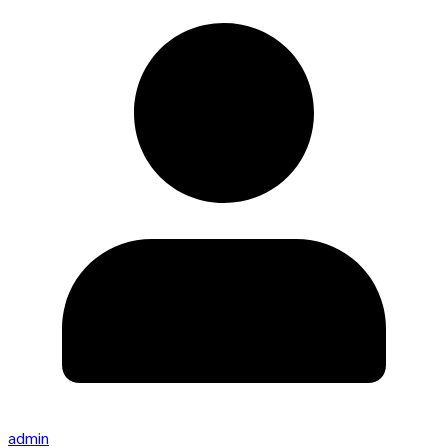
admin