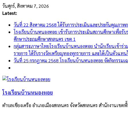
Skip
วันศุกร์, สิงหาคม 7, 2026
to
Latest:
content
วันที่ 22 สิงหาคม 2568 ได้รับการประเมินและประกันคุณภาพ
โรงเรียนบ้านหนองหอย เข้ารับการประเมินสถานศึกษาเพื่อรั
ศึกษาประถมศึกษาสกลนคร เขต 1
กลุ่มสาระภาษาไทยโรงเรียนบ้านหนองหอย นำนักเรียนเข้าร่วม
รายการ ได้รับรางวัลเหรียญทองทุกรายการ และได้เป็นตัวแทนไป
วันที่ 25 กรกฎาคม 2568 โรงเรียนบ้านหนองหอย จัดกิจกรรมเ
โรงเรียนบ้านหนองหอย
ตำบลเชียงเครือ อำเภอเมืองสกลนคร จังหวัดสกลนคร สำนักงานเขตพื