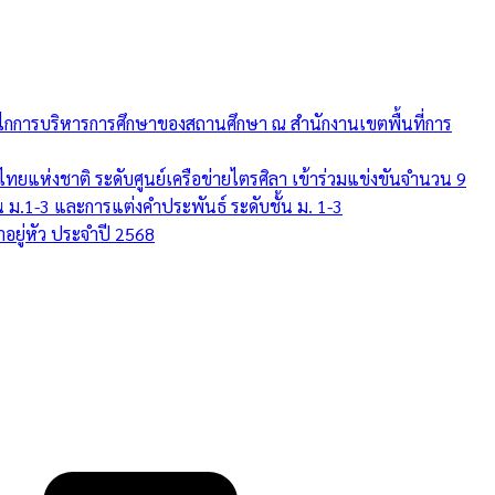
ไกการบริหารการศึกษาของสถานศึกษา ณ สำนักงานเขตพื้นที่การ
แห่งชาติ ระดับศูนย์เครือข่ายไตรศิลา เข้าร่วมแข่งขันจำนวน 9
น ม.1-3 และการแต่งคำประพันธ์ ระดับชั้น ม. 1-3
อยู่หัว ประจำปี 2568