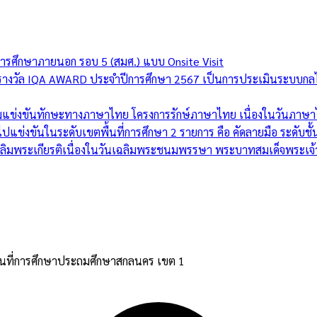
การศึกษาภายนอก รอบ 5 (สมศ.) แบบ Onsite Visit
บรางวัล IQA AWARD ประจำปีการศึกษา 2567 เป็นการประเมินระบบกล
แข่งขันทักษะทางภาษาไทย โครงการรักษ์ภาษาไทย เนื่องในวันภาษาไทย
แข่งขันในระดับเขตพื้นที่การศึกษา 2 รายการ คือ คัดลายมือ ระดับชั้
ฉลิมพระเกียรติเนื่องในวันเฉลิมพระชนมพรรษา พระบาทสมเด็จพระเจ้า
้นที่การศึกษาประถมศึกษาสกลนคร เขต 1