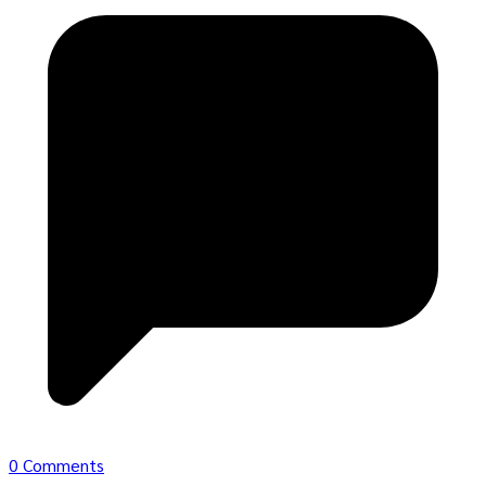
0 Comments