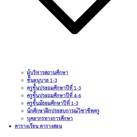
ผู้บริหารสถานศึกษา
ชั้นอนุบาล 1-3
ครูชั้นประถมศึกษาปีที่ 1-3
ครูชั้นประถมศึกษาปีที่ 4-6
ครูชั้นมัธยมศึกษาปีที่ 1-3
นักศึกษาฝึกประสบการณ์วิชาชีพครู
บุคลากรทางการศึกษา
ตารางเรียน ตารางสอน