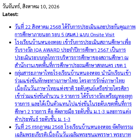
Skip
วันจันทร์, สิงหาคม 10, 2026
to
Latest:
content
วันที่ 22 สิงหาคม 2568 ได้รับการประเมินและประกันคุณภาพ
การศึกษาภายนอก รอบ 5 (สมศ.) แบบ Onsite Visit
โรงเรียนบ้านหนองหอย เข้ารับการประเมินสถานศึกษาเพื่อ
รับรางวัล IQA AWARD ประจำปีการศึกษา 2567 เป็นการ
ประเมินระบบกลไกการบริหารการศึกษาของสถานศึกษา ณ
สำนักงานเขตพื้นที่การศึกษาประถมศึกษาสกลนคร เขต 1
กลุ่มสาระภาษาไทยโรงเรียนบ้านหนองหอย นำนักเรียนเข้า
ร่วมแข่งขันทักษะทางภาษาไทย โครงการรักษ์ภาษาไทย
เนื่องในวันภาษาไทยแห่งชาติ ระดับศูนย์เครือข่ายไตรศิลา
เข้าร่วมแข่งขันจำนวน 9 รายการ ได้รับรางวัลเหรียญทองทุก
รายการ และได้เป็นตัวแทนไปแข่งขันในระดับเขตพื้นที่การ
ศึกษา 2 รายการ คือ คัดลายมือ ระดับชั้น ม.1-3 และการแต่ง
คำประพันธ์ ระดับชั้น ม. 1-3
วันที่ 25 กรกฎาคม 2568 โรงเรียนบ้านหนองหอย จัดกิจกรรม
เฉลิมพระเกียรติเนื่องในวันเฉลิมพระชนมพรรษา พระบาท