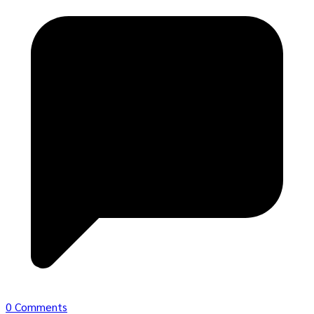
0 Comments