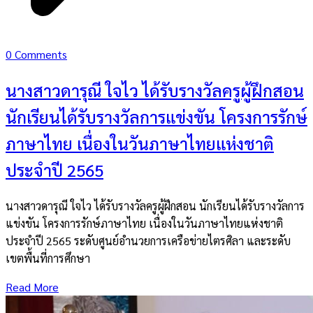
0 Comments
นางสาวดารุณี ใจไว ได้รับรางวัลครูผู้ฝึกสอน
นักเรียนได้รับรางวัลการแข่งขัน โครงการรักษ์
ภาษาไทย เนื่องในวันภาษาไทยแห่งชาติ
ประจำปี 2565
นางสาวดารุณี ใจไว ได้รับรางวัลครูผู้ฝึกสอน นักเรียนได้รับรางวัลการ
แข่งขัน โครงการรักษ์ภาษาไทย เนื่องในวันภาษาไทยแห่งชาติ
ประจำปี 2565 ระดับศูนย์อำนวยการเครือข่ายไตรศิลา และระดับ
เขตพื้นที่การศึกษา
Read More