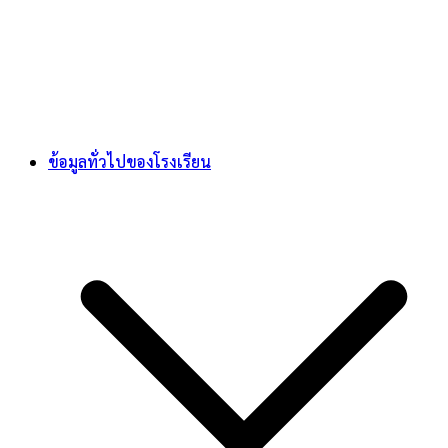
ข้อมูลทั่วไปของโรงเรียน