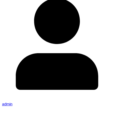
admin