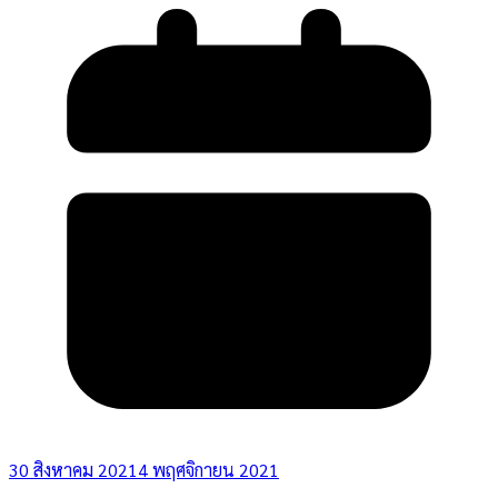
30 สิงหาคม 2021
4 พฤศจิกายน 2021