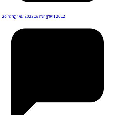
26 กรกฎาคม 2022
26 กรกฎาคม 2022