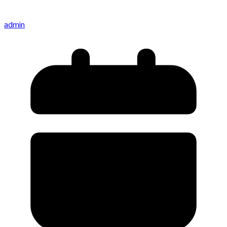
admin