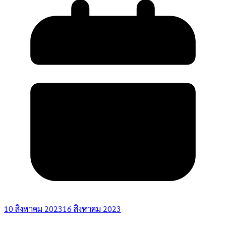
10 สิงหาคม 2023
16 สิงหาคม 2023