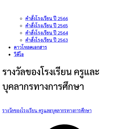
คำสั่งโรงเรียน ปี 2566
คำสั่งโรงเรียน ปี 2565
คำสั่งโรงเรียน ปี 2564
คำสั่งโรงเรียน ปี 2563
ดาวโหลดเอกสาร
วีดีโอ
รางวัลของโรงเรียน ครูและ
บุคลากรทางการศึกษา
รางวัลของโรงเรียน ครูและบุคลากรทางการศึกษา