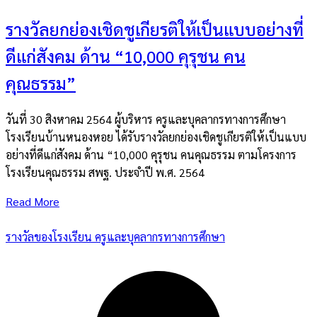
รางวัลยกย่องเชิดชูเกียรติให้เป็นแบบอย่างที่
ดีแก่สังคม ด้าน “10,000 คุรุชน คน
คุณธรรม”
วันที่ 30 สิงหาคม 2564 ผู้บริหาร ครูและบุคลากรทางการศึกษา
โรงเรียนบ้านหนองหอย ได้รับรางวัลยกย่องเชิดชูเกียรติให้เป็นแบบ
อย่างที่ดีแก่สังคม ด้าน “10,000 คุรุชน คนคุณธรรม ตามโครงการ
โรงเรียนคุณธรรม สพฐ. ประจำปี พ.ศ. 2564
Read More
รางวัลของโรงเรียน ครูและบุคลากรทางการศึกษา