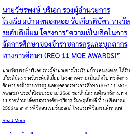
นายวัชรพงษ์ บริเอก รองผู้อำนวยการ
โรงเรียนบ้านหนองหอย รับเกียรติบัตร รางวัล
ระดับดีเยี่ยม โครงการ”ความเป็นเลิศในการ
จัดการศึกษาของข้าราชการครูและบุคลากร
ทางการศึกษา (REO 11 MOE AWARDS)”
นายวัชรพงษ์ บริเอก รองผู้อำนวยการโรงเรียนบ้านหนองหอย ได้รับ
เกียรติบัตร รางวัลระดับดีเยี่ยม โครงการความเป็นเลิศในการจัดการ
ศึกษาของข้าราชการครู และบุคลากรทางการศึกษา (REO 11 MOE
Awards) ประจำปีงบประมาณ 2566 ของสำนักงานศึกษาธิการภาค
11 จากท่านปลัดกระทรวงศึกษาธิการ วันพฤหัสบดี ที่ 10 สิงหาคม
2566 ณ อาคารพีซีคอนเวนชั่นฮอลล์ โรงแรมพีซีแกรนด์พาเลซ
Read More