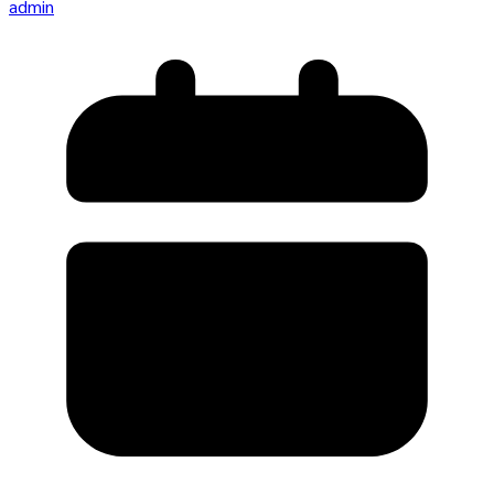
admin