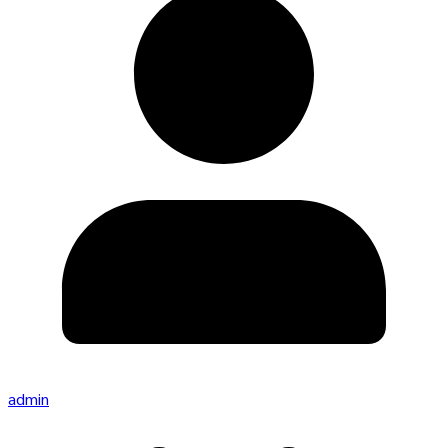
admin