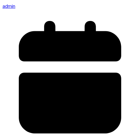
admin