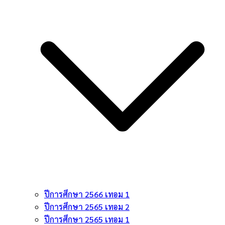
ปีการศึกษา 2566 เทอม 1
ปีการศึกษา 2565 เทอม 2
ปีการศึกษา 2565 เทอม 1