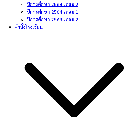
ปีการศึกษา 2564 เทอม 2
ปีการศึกษา 2564 เทอม 1
ปีการศึกษา 2563 เทอม 2
คำสั่งโรงเรียน