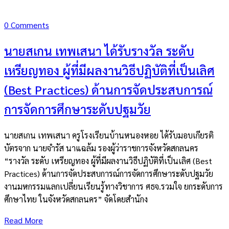
0 Comments
นายสเกน เทพเสนา ได้รับรางวัล ระดับ
เหรียญทอง ผู้ที่มีผลงานวิธีปฏิบัติที่เป็นเลิศ
(Best Practices) ด้านการจัดประสบการณ์
การจัดการศึกษาระดับปฐมวัย
นายสเกน เทพเสนา ครูโรงเรียนบ้านหนองหอย ได้รับมอบเกียรติ
บัตรจาก นายจำรัส นาแฉล้ม รองผู้ว่าราชการจังหวัดสกลนคร
“รางวัล ระดับ เหรียญทอง ผู้ที่มีผลงานวิธีปฏิบัติที่เป็นเลิศ (Best
Practices) ด้านการจัดประสบการณ์การจัดการศึกษาระดับปฐมวัย
งานมหกรรมแลกเปลี่ยนเรียนรู้ทางวิชาการ ศธจ.รวมใจ ยกระดับการ
ศึกษาไทย ในจังหวัดสกลนคร” จัดโดยสำนักง
Read More