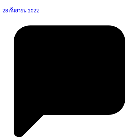
28 กันยายน 2022