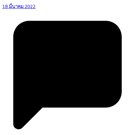
18 มีนาคม 2022