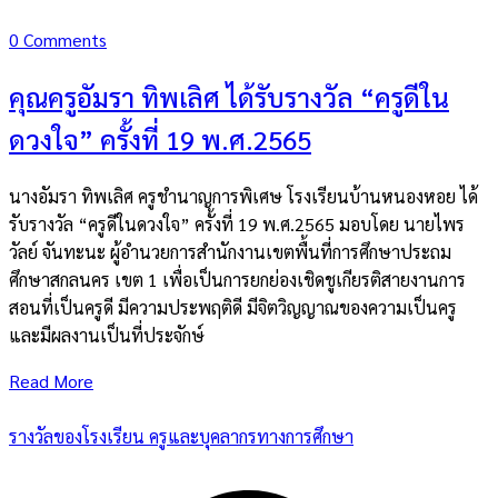
0 Comments
คุณครูอัมรา ทิพเลิศ ได้รับรางวัล “ครูดีใน
ดวงใจ” ครั้งที่ 19 พ.ศ.2565
นางอัมรา ทิพเลิศ ครูชำนาญการพิเศษ โรงเรียนบ้านหนองหอย ได้
รับรางวัล “ครูดีในดวงใจ” ครั้งที่ 19 พ.ศ.2565 มอบโดย นายไพร
วัลย์ จันทะนะ ผู้อำนวยการสำนักงานเขตพื้นที่การศึกษาประถม
ศึกษาสกลนคร เขต 1 เพื่อเป็นการยกย่องเชิดชูเกียรติสายงานการ
สอนที่เป็นครูดี มีความประพฤติดี มีจิตวิญญาณของความเป็นครู
และมีผลงานเป็นที่ประจักษ์
Read More
รางวัลของโรงเรียน ครูและบุคลากรทางการศึกษา