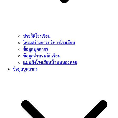
ประวัติโรงเรียน
โครงสร้างการบริหารโรงเรียน
ข้อมูลบุคลากร
ข้อมูลจำนวนนักเรียน
แผนผังโรงเรียนบ้านหนองหอย
ข้อมูลบุคลากร