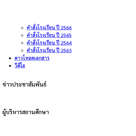
คำสั่งโรงเรียน ปี 2566
คำสั่งโรงเรียน ปี 2565
คำสั่งโรงเรียน ปี 2564
คำสั่งโรงเรียน ปี 2563
ดาวโหลดเอกสาร
วีดีโอ
ข่าวประชาสัมพันธ์
ผู้บริหารสถานศึกษา