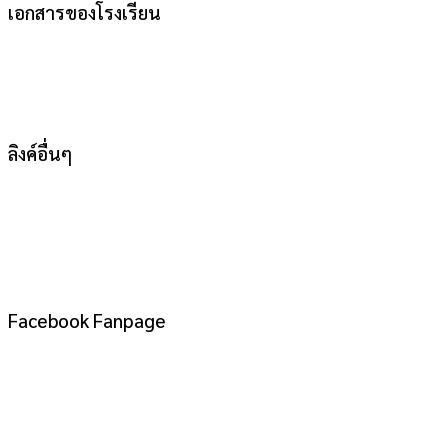
เอกสารของโรงเรียน
ลิงค์อื่นๆ
Facebook Fanpage