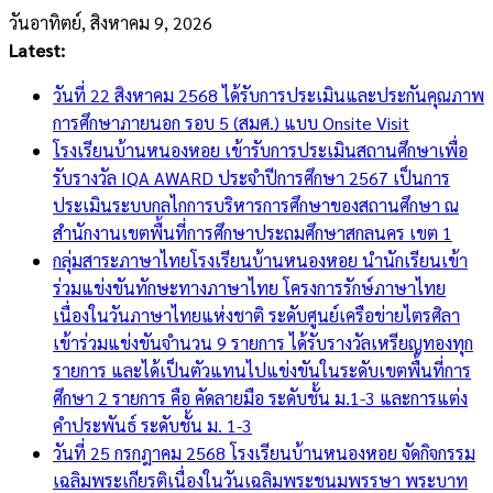
Skip
วันอาทิตย์, สิงหาคม 9, 2026
to
Latest:
content
วันที่ 22 สิงหาคม 2568 ได้รับการประเมินและประกันคุณภาพ
การศึกษาภายนอก รอบ 5 (สมศ.) แบบ Onsite Visit
โรงเรียนบ้านหนองหอย เข้ารับการประเมินสถานศึกษาเพื่อ
รับรางวัล IQA AWARD ประจำปีการศึกษา 2567 เป็นการ
ประเมินระบบกลไกการบริหารการศึกษาของสถานศึกษา ณ
สำนักงานเขตพื้นที่การศึกษาประถมศึกษาสกลนคร เขต 1
กลุ่มสาระภาษาไทยโรงเรียนบ้านหนองหอย นำนักเรียนเข้า
ร่วมแข่งขันทักษะทางภาษาไทย โครงการรักษ์ภาษาไทย
เนื่องในวันภาษาไทยแห่งชาติ ระดับศูนย์เครือข่ายไตรศิลา
เข้าร่วมแข่งขันจำนวน 9 รายการ ได้รับรางวัลเหรียญทองทุก
รายการ และได้เป็นตัวแทนไปแข่งขันในระดับเขตพื้นที่การ
ศึกษา 2 รายการ คือ คัดลายมือ ระดับชั้น ม.1-3 และการแต่ง
คำประพันธ์ ระดับชั้น ม. 1-3
วันที่ 25 กรกฎาคม 2568 โรงเรียนบ้านหนองหอย จัดกิจกรรม
เฉลิมพระเกียรติเนื่องในวันเฉลิมพระชนมพรรษา พระบาท