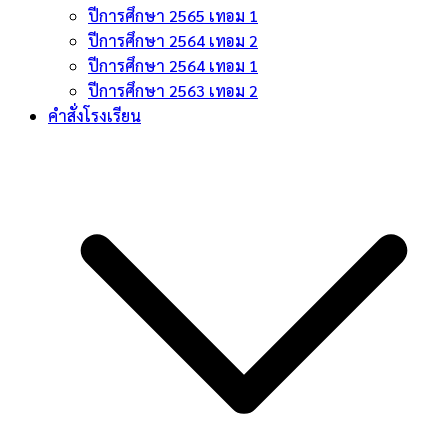
ปีการศึกษา 2565 เทอม 1
ปีการศึกษา 2564 เทอม 2
ปีการศึกษา 2564 เทอม 1
ปีการศึกษา 2563 เทอม 2
คำสั่งโรงเรียน