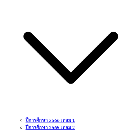
ปีการศึกษา 2566 เทอม 1
ปีการศึกษา 2565 เทอม 2