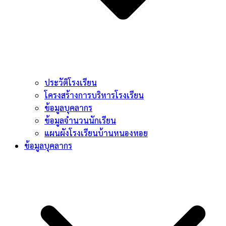
ประวัติโรงเรียน
โครงสร้างการบริหารโรงเรียน
ข้อมูลบุคลากร
ข้อมูลจำนวนนักเรียน
แผนผังโรงเรียนบ้านหนองหอย
ข้อมูลบุคลากร