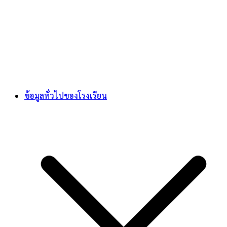
ข้อมูลทั่วไปของโรงเรียน