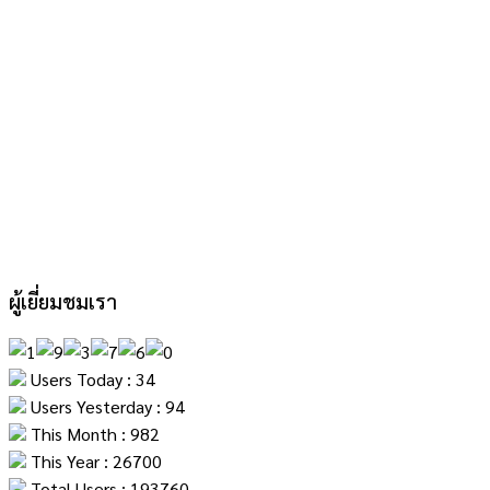
ผู้เยี่ยมชมเรา
Users Today : 34
Users Yesterday : 94
This Month : 982
This Year : 26700
Total Users : 193760