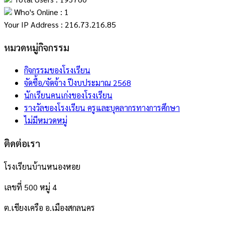
Who's Online : 1
Your IP Address : 216.73.216.85
หมวดหมู่กิจกรรม
กิจกรรมของโรงเรียน
จัดซื้อ/จัดจ้าง ปีงบประมาณ 2568
นักเรียนคนเก่งของโรงเรียน
รางวัลของโรงเรียน ครูและบุคลากรทางการศึกษา
ไม่มีหมวดหมู่
ติดต่อเรา
โรงเรียนบ้านหนองหอย
เลขที่ 500 หมู่ 4
ต.เชียงเครือ อ.เมืองสกลนคร