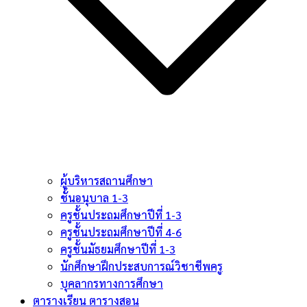
ผู้บริหารสถานศึกษา
ชั้นอนุบาล 1-3
ครูชั้นประถมศึกษาปีที่ 1-3
ครูชั้นประถมศึกษาปีที่ 4-6
ครูชั้นมัธยมศึกษาปีที่ 1-3
นักศึกษาฝึกประสบการณ์วิชาชีพครู
บุคลากรทางการศึกษา
ตารางเรียน ตารางสอน