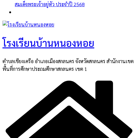
สมเด็จพระเจ้าอยู่หัว ประจำปี 2568
โรงเรียนบ้านหนองหอย
ตำบลเชียงเครือ อำเภอเมืองสกลนคร จังหวัดสกลนคร สำนักงานเขต
พื้นที่การศึกษาประถมศึกษาสกลนคร เขต 1