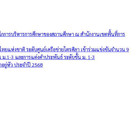
ไกการบริหารการศึกษาของสถานศึกษา ณ สำนักงานเขตพื้นที่การ
แห่งชาติ ระดับศูนย์เครือข่ายไตรศิลา เข้าร่วมแข่งขันจำนวน 9
น ม.1-3 และการแต่งคำประพันธ์ ระดับชั้น ม. 1-3
อยู่หัว ประจำปี 2568