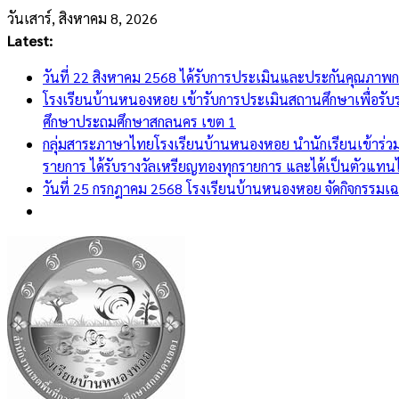
Skip
วันเสาร์, สิงหาคม 8, 2026
to
Latest:
content
วันที่ 22 สิงหาคม 2568 ได้รับการประเมินและประกันคุณภาพ
โรงเรียนบ้านหนองหอย เข้ารับการประเมินสถานศึกษาเพื่อรั
ศึกษาประถมศึกษาสกลนคร เขต 1
กลุ่มสาระภาษาไทยโรงเรียนบ้านหนองหอย นำนักเรียนเข้าร่วม
รายการ ได้รับรางวัลเหรียญทองทุกรายการ และได้เป็นตัวแทนไป
วันที่ 25 กรกฎาคม 2568 โรงเรียนบ้านหนองหอย จัดกิจกรรมเ