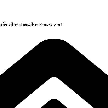
้นที่การศึกษาประถมศึกษาสกลนคร เขต 1