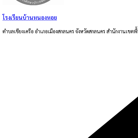
โรงเรียนบ้านหนองหอย
ตำบลเชียงเครือ อำเภอเมืองสกลนคร จังหวัดสกลนคร สำนักงานเขตพื