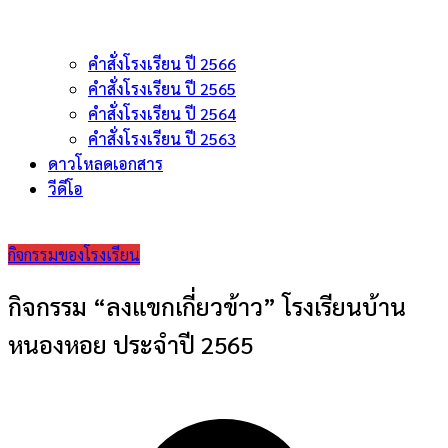
คำสั่งโรงเรียน ปี 2566
คำสั่งโรงเรียน ปี 2565
คำสั่งโรงเรียน ปี 2564
คำสั่งโรงเรียน ปี 2563
ดาวโหลดเอกสาร
วีดีโอ
กิจกรรมของโรงเรียน
กิจกรรม “ลงแขกเกี่ยวข้าว” โรงเรียนบ้าน
หนองหอย ประจำปี 2565