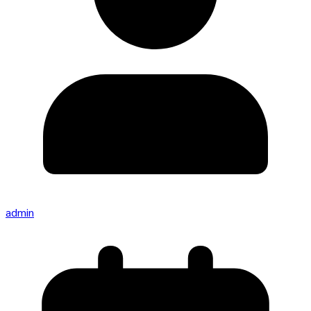
admin