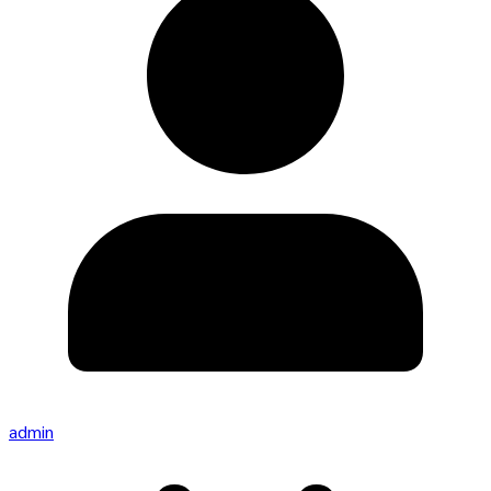
admin