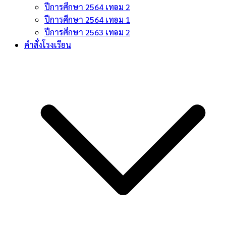
ปีการศึกษา 2564 เทอม 2
ปีการศึกษา 2564 เทอม 1
ปีการศึกษา 2563 เทอม 2
คำสั่งโรงเรียน