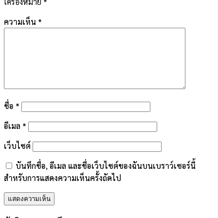
เครื่องหมาย
*
ความเห็น
*
ชื่อ
*
อีเมล
*
เว็บไซต์
บันทึกชื่อ, อีเมล และชื่อเว็บไซต์ของฉันบนเบราว์เซอร์นี้
สำหรับการแสดงความเห็นครั้งถัดไป