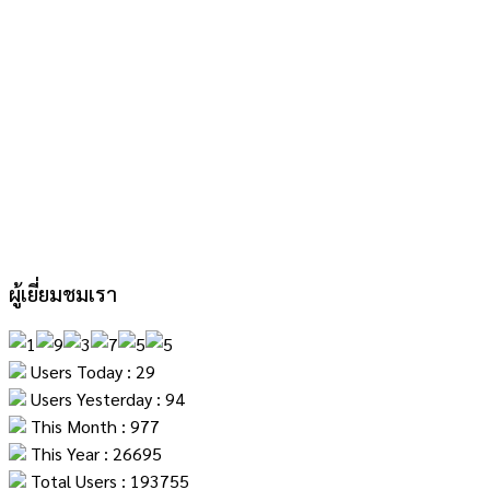
ผู้เยี่ยมชมเรา
Users Today : 29
Users Yesterday : 94
This Month : 977
This Year : 26695
Total Users : 193755