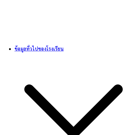
ข้อมูลทั่วไปของโรงเรียน