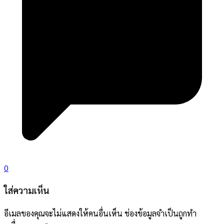
0
ใส่ความเห็น
อีเมลของคุณจะไม่แสดงให้คนอื่นเห็น
ช่องข้อมูลจำเป็นถูกทำ