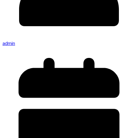
admin