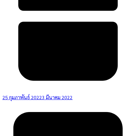
25 กุมภาพันธ์ 2022
3 มีนาคม 2022