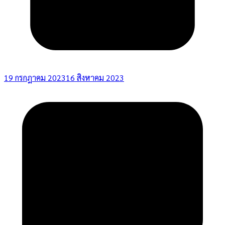
19 กรกฎาคม 2023
16 สิงหาคม 2023