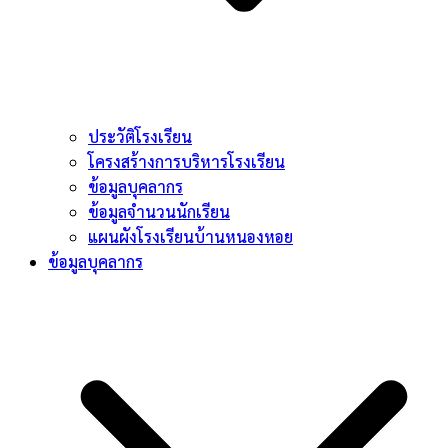
ประวัติโรงเรียน
โครงสร้างการบริหารโรงเรียน
ข้อมูลบุคลากร
ข้อมูลจำนวนนักเรียน
แผนผังโรงเรียนบ้านหนองหอย
ข้อมูลบุคลากร