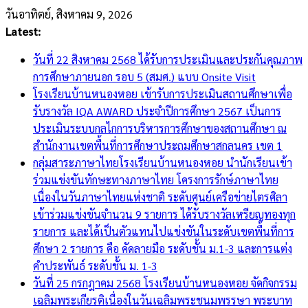
Skip
วันอาทิตย์, สิงหาคม 9, 2026
to
Latest:
content
วันที่ 22 สิงหาคม 2568 ได้รับการประเมินและประกันคุณภาพ
การศึกษาภายนอก รอบ 5 (สมศ.) แบบ Onsite Visit
โรงเรียนบ้านหนองหอย เข้ารับการประเมินสถานศึกษาเพื่อ
รับรางวัล IQA AWARD ประจำปีการศึกษา 2567 เป็นการ
ประเมินระบบกลไกการบริหารการศึกษาของสถานศึกษา ณ
สำนักงานเขตพื้นที่การศึกษาประถมศึกษาสกลนคร เขต 1
กลุ่มสาระภาษาไทยโรงเรียนบ้านหนองหอย นำนักเรียนเข้า
ร่วมแข่งขันทักษะทางภาษาไทย โครงการรักษ์ภาษาไทย
เนื่องในวันภาษาไทยแห่งชาติ ระดับศูนย์เครือข่ายไตรศิลา
เข้าร่วมแข่งขันจำนวน 9 รายการ ได้รับรางวัลเหรียญทองทุก
รายการ และได้เป็นตัวแทนไปแข่งขันในระดับเขตพื้นที่การ
ศึกษา 2 รายการ คือ คัดลายมือ ระดับชั้น ม.1-3 และการแต่ง
คำประพันธ์ ระดับชั้น ม. 1-3
วันที่ 25 กรกฎาคม 2568 โรงเรียนบ้านหนองหอย จัดกิจกรรม
เฉลิมพระเกียรติเนื่องในวันเฉลิมพระชนมพรรษา พระบาท