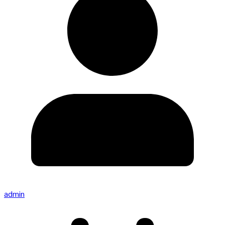
admin