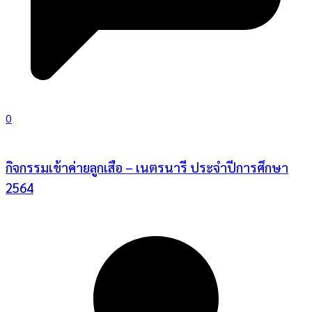
0
กิจกรรมเข้าค่ายลูกเสือ – เนตรนารี ประจำปีการศึกษา
2564