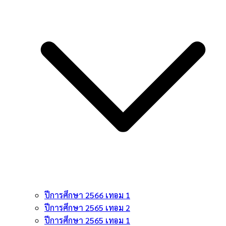
ปีการศึกษา 2566 เทอม 1
ปีการศึกษา 2565 เทอม 2
ปีการศึกษา 2565 เทอม 1