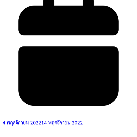
4 พฤศจิกายน 2022
14 พฤศจิกายน 2022