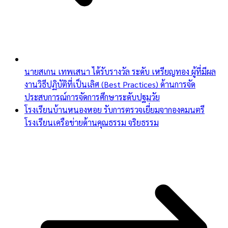
นายสเกน เทพเสนา ได้รับรางวัล ระดับ เหรียญทอง ผู้ที่มีผล
งานวิธีปฏิบัติที่เป็นเลิศ (Best Practices) ด้านการจัด
ประสบการณ์การจัดการศึกษาระดับปฐมวัย
โรงเรียนบ้านหนองหอย รับการตรวจเยี่ยมจากองคมนตรี
โรงเรียนเครือข่ายด้านคุณธรรม จริยธรรม