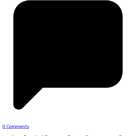
0 Comments