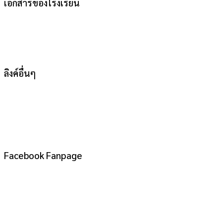
เอกสารของโรงเรียน
ลิงค์อื่นๆ
Facebook Fanpage