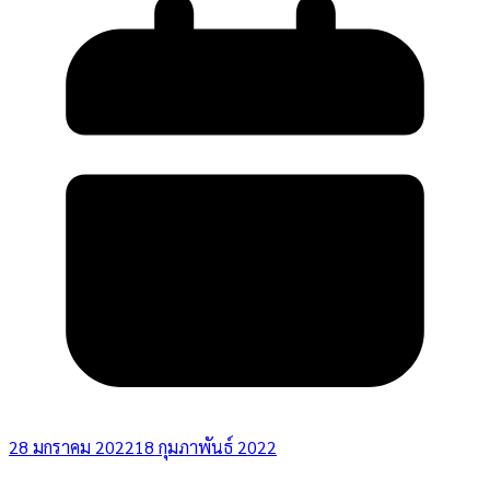
28 มกราคม 2022
18 กุมภาพันธ์ 2022