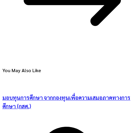
You May Also Like
มอบทุนการศึกษา จากกองทุนเพื่อความเสมอภาคทางการ
ศึกษา (กสศ.)