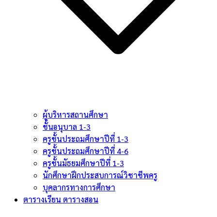
ผู้บริหารสถานศึกษา
ชั้นอนุบาล 1-3
ครูชั้นประถมศึกษาปีที่ 1-3
ครูชั้นประถมศึกษาปีที่ 4-6
ครูชั้นมัธยมศึกษาปีที่ 1-3
นักศึกษาฝึกประสบการณ์วิชาชีพครู
บุคลากรทางการศึกษา
ตารางเรียน ตารางสอน