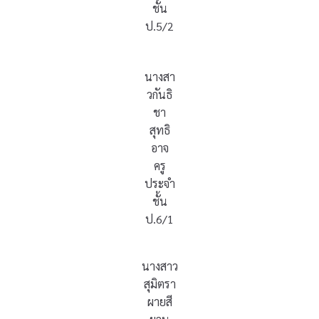
ชั้น
ป.5/2
นางสา
วกันธิ
ชา
สุทธิ
อาจ
ครู
ประจำ
ชั้น
ป.6/1
นางสาว
สุมิตรา
ผายสี