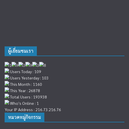
ผู้เยี่ยมชมเรา
Users Today : 109
Users Yesterday : 103
This Month : 1160
This Year : 26878
Total Users : 193938
Who's Online : 1
Your IP Address : 216.73.216.76
หมวดหมู่กิจกรรม