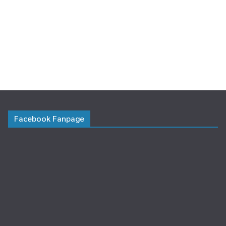
Facebook Fanpage