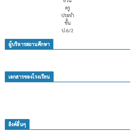
ยวน
ครู
ประจำ
ชั้น
ป.6/2
ผู้บริหารสถานศึกษา
เอกสารของโรงเรียน
ลิงค์อื่นๆ