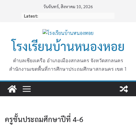
Skip
วันจันทร์, สิงหาคม 10, 2026
to
Latest:
content
โรงเรียนบ้านหนองหอย
ตำบลเชียงเครือ อำเภอเมืองสกลนคร จังหวัดสกลนคร
สำนักงานเขตพื้นที่การศึกษาประถมศึกษาสกลนคร เขต 1
ครูชั้นประถมศึกษาปีที่ 4-6