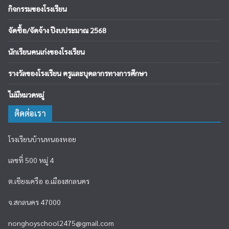
กิจกรรมของโรงเรียน
จัดซื้อ/จัดจ้าง ปีงบประมาณ 2568
นักเรียนคนเก่งของโรงเรียน
รางวัลของโรงเรียน ครูและบุคลากรทางการศึกษา
ไม่มีหมวดหมู่
ติดต่อเรา
โรงเรียนบ้านหนองหอย
เลขที่ 500 หมู่ 4
ต.เชียงเครือ อ.เมืองสกลนคร
จ.สกลนคร 47000
nonghoyschool2475@gmail.com