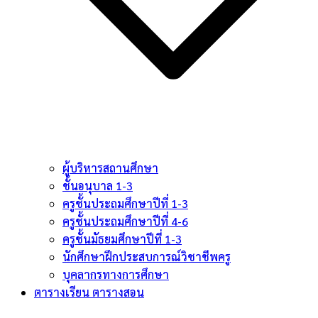
ผู้บริหารสถานศึกษา
ชั้นอนุบาล 1-3
ครูชั้นประถมศึกษาปีที่ 1-3
ครูชั้นประถมศึกษาปีที่ 4-6
ครูชั้นมัธยมศึกษาปีที่ 1-3
นักศึกษาฝึกประสบการณ์วิชาชีพครู
บุคลากรทางการศึกษา
ตารางเรียน ตารางสอน