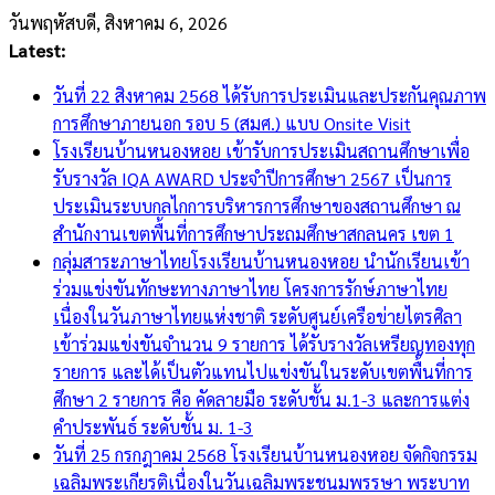
Skip
วันพฤหัสบดี, สิงหาคม 6, 2026
to
Latest:
content
วันที่ 22 สิงหาคม 2568 ได้รับการประเมินและประกันคุณภาพ
การศึกษาภายนอก รอบ 5 (สมศ.) แบบ Onsite Visit
โรงเรียนบ้านหนองหอย เข้ารับการประเมินสถานศึกษาเพื่อ
รับรางวัล IQA AWARD ประจำปีการศึกษา 2567 เป็นการ
ประเมินระบบกลไกการบริหารการศึกษาของสถานศึกษา ณ
สำนักงานเขตพื้นที่การศึกษาประถมศึกษาสกลนคร เขต 1
กลุ่มสาระภาษาไทยโรงเรียนบ้านหนองหอย นำนักเรียนเข้า
ร่วมแข่งขันทักษะทางภาษาไทย โครงการรักษ์ภาษาไทย
เนื่องในวันภาษาไทยแห่งชาติ ระดับศูนย์เครือข่ายไตรศิลา
เข้าร่วมแข่งขันจำนวน 9 รายการ ได้รับรางวัลเหรียญทองทุก
รายการ และได้เป็นตัวแทนไปแข่งขันในระดับเขตพื้นที่การ
ศึกษา 2 รายการ คือ คัดลายมือ ระดับชั้น ม.1-3 และการแต่ง
คำประพันธ์ ระดับชั้น ม. 1-3
วันที่ 25 กรกฎาคม 2568 โรงเรียนบ้านหนองหอย จัดกิจกรรม
เฉลิมพระเกียรติเนื่องในวันเฉลิมพระชนมพรรษา พระบาท