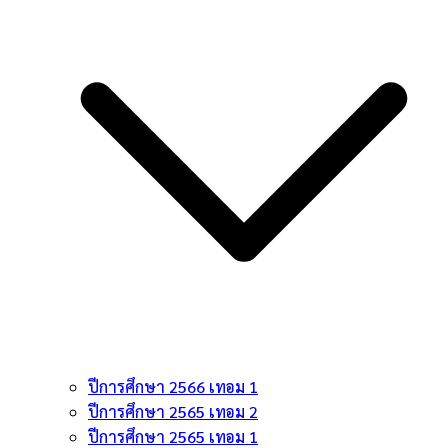
ปีการศึกษา 2566 เทอม 1
ปีการศึกษา 2565 เทอม 2
ปีการศึกษา 2565 เทอม 1