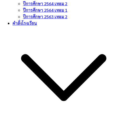
ปีการศึกษา 2564 เทอม 2
ปีการศึกษา 2564 เทอม 1
ปีการศึกษา 2563 เทอม 2
คำสั่งโรงเรียน