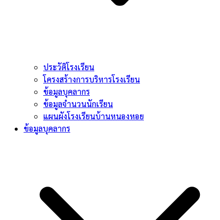
ประวัติโรงเรียน
โครงสร้างการบริหารโรงเรียน
ข้อมูลบุคลากร
ข้อมูลจำนวนนักเรียน
แผนผังโรงเรียนบ้านหนองหอย
ข้อมูลบุคลากร