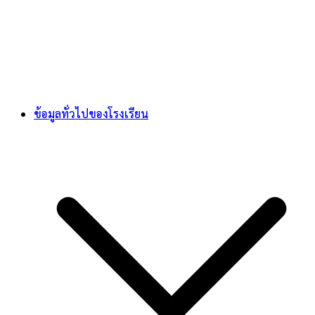
ข้อมูลทั่วไปของโรงเรียน