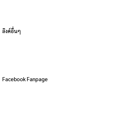
ลิงค์อื่นๆ
Facebook Fanpage