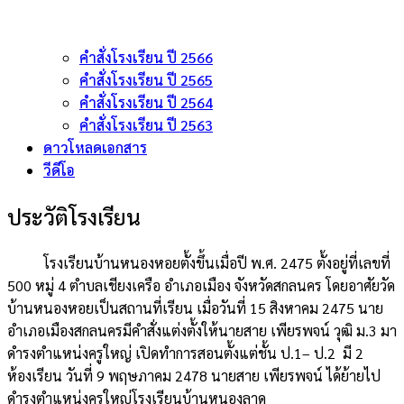
คำสั่งโรงเรียน ปี 2566
คำสั่งโรงเรียน ปี 2565
คำสั่งโรงเรียน ปี 2564
คำสั่งโรงเรียน ปี 2563
ดาวโหลดเอกสาร
วีดีโอ
ประวัติโรงเรียน
โรงเรียนบ้านหนองหอยตั้งขึ้นเมื่อปี พ.ศ. 2475 ตั้งอยู่ที่เลขที่
500 หมู่ 4 ตำบลเชียงเครือ อำเภอเมือง จังหวัดสกลนคร โดยอาศัยวัด
บ้านหนองหอยเป็นสถานที่เรียน เมื่อวันที่ 15 สิงหาคม 2475 นาย
อำเภอเมืองสกลนครมีคำสั่งแต่งตั้งให้นายสาย เพียรพจน์ วุฒิ ม.3 มา
ดำรงตำแหน่งครูใหญ่ เปิดทำการสอนตั้งแต่ชั้น ป.1– ป.2 มี 2
ห้องเรียน วันที่ 9 พฤษภาคม 2478 นายสาย เพียรพจน์ ได้ย้ายไป
ดำรงตำแหน่งครูใหญ่โรงเรียนบ้านหนองลาด