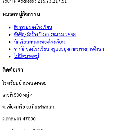
Your IP Address : 216.73.217.51
หมวดหมู่กิจกรรม
กิจกรรมของโรงเรียน
จัดซื้อ/จัดจ้าง ปีงบประมาณ 2568
นักเรียนคนเก่งของโรงเรียน
รางวัลของโรงเรียน ครูและบุคลากรทางการศึกษา
ไม่มีหมวดหมู่
ติดต่อเรา
โรงเรียนบ้านหนองหอย
เลขที่ 500 หมู่ 4
ต.เชียงเครือ อ.เมืองสกลนคร
จ.สกลนคร 47000