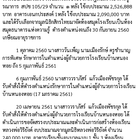
รณาการ สปช 105/29 จำนวน ๑ หลัง ใช้งบประมาณ 2,526,888
บาท อาคารเอนกประสงค์ 1หลัง ใช้งบประมาณ 2,090,000 บาท
และได้รับเลือกจากมูลนิธิกสิกรไทยมาจัดห้องสมุดโรงเรียนเป็นห้อง
สมุดธนาคารแห่งความรู้ ดำรงตำแหน่งจนถึง 30 กันยายน 2560
เกษียณอายุราชการ
1 ตุลาคม 2560 นางสาววันเพ็ญ นามเมืองรักษ์ ครูชำนาญ
การพิเศษ รักษาการในตำแหน่งผู้อำนวยการโรงเรียนบ้านหนอง
หอย ถึง 5 กุมภาพันธ์ 2561
6 กุมภาพันธ์ 2560 นางสาววราภัสร์ แก้วเมืองพัชรกุล ได้
รับคำสั่งให้ดำรงตำแหน่งรักษาการในตำแหน่งผู้อำนวยการโรงเรียน
บ้านหนองหอย (17 มกราคม 2561)
20 เมษายน 2561 นางสาววราภัสร์ แก้วเมืองพัชรกุล ได้
รับคำสั่งให้ดำรงตำแหน่งผู้อำนวยการโรงเรียนบ้านหนองหอย ได้
ดำเนินการขอจัดสรรงบประมาณและดำเนินการก่อสร้างห้องเรียน
หลวงพ่อวิริยังค์ งบประมาณจากมูลนิธิหลวงพ่อวิริยังค์ จำนวน
240,000 บาท อาคารเรียนชั้นอนุบาลแบบ 1 ชั้น 3 ห้องเรียน