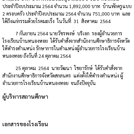
ประจำปีงบประมาณ 2564 จำนวน 1,892,000 บาท บ้านพักครูแบบ
2 ครอบครัว ประจำปีงบประมาณ 2564 จำนวน 751,000 บาท และ
ได้ถึงแก่กรรมด้วยโรคมะเร็ง ในวันที่ 31 สิงหาคม 2564
7 กันยายน 2564 นายวัชรพงษ์ บริเอก รองผู้อำนวยการ
โรงเรียนบ้านหนองหอย ได้รับคำสั่งจากสำนักงานศึกษาธิการจังหวัด
ให้ดำรงตำแหน่ง รักษาการในตำแหน่งผู้อำนวยการโรงเรียนบ้าน
หนองหอย ถึงวันที่ 24 ตุลาคม 2564
25 ตุลาคม 2564 นายวัฒนา ไชยารักษ์ ได้รับคำสั่งจาก
สำนักงานศึกษาธิการจังหวัดสกลนคร แต่งตั้งให้ดำรงตำแหน่ง ผู้
อำนวยการโรงเรียนบ้านหนองหอย จนถึงปัจจุบัน
ผู้บริหารสถานศึกษา
เอกสารของโรงเรียน